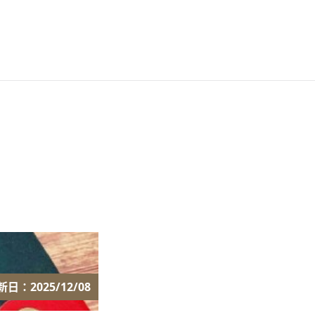
新日：2025/12/08