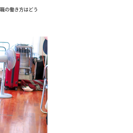
職の働き方はどう