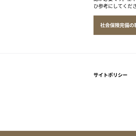
ひ参考にしてくだ
社会保険完備の
サイトポリシー